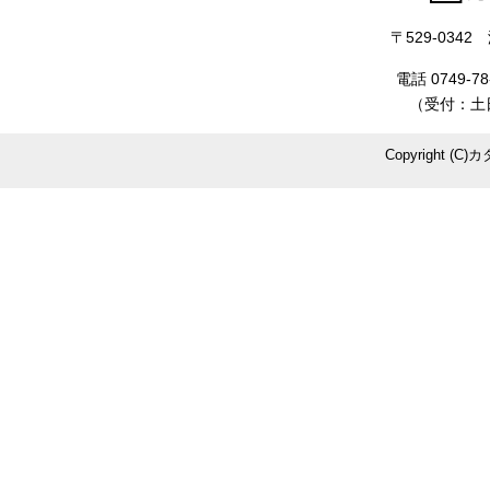
〒529-034
電話 0749-78
（受付：土日
Copyright (C)