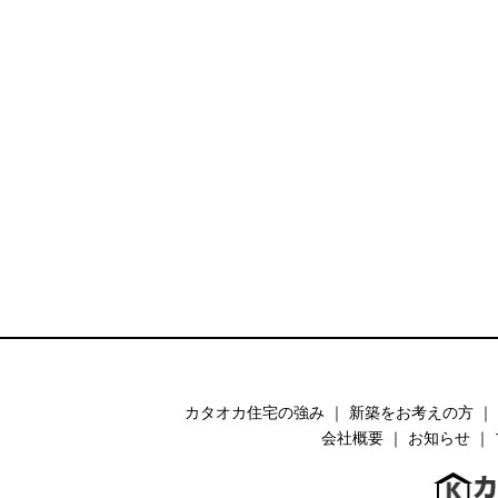
カタオカ住宅の強み
｜
新築をお考えの方
｜
会社概要
｜
お知らせ
｜