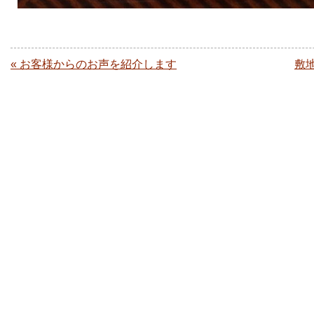
« お客様からのお声を紹介します
敷