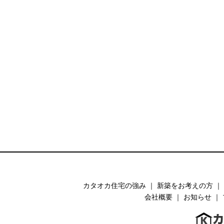
カタオカ住宅の強み
｜
新築をお考えの方
｜
会社概要
｜
お知らせ
｜