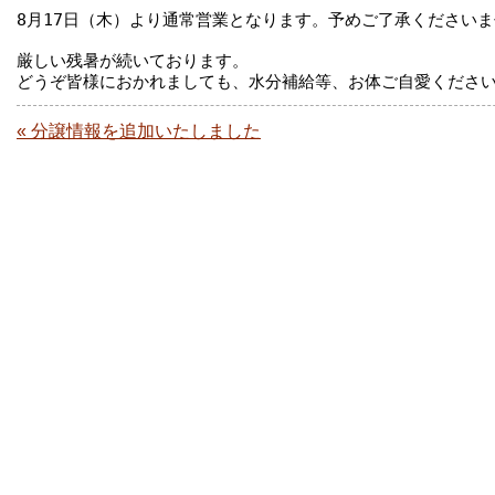
8月17日（木）より通常営業となります。予めご了承くださいま
厳しい残暑が続いております。

« 分譲情報を追加いたしました