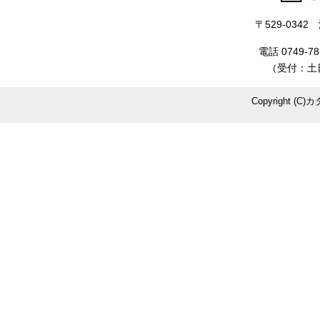
〒529-034
電話 0749-78
（受付：土日
Copyright (C)