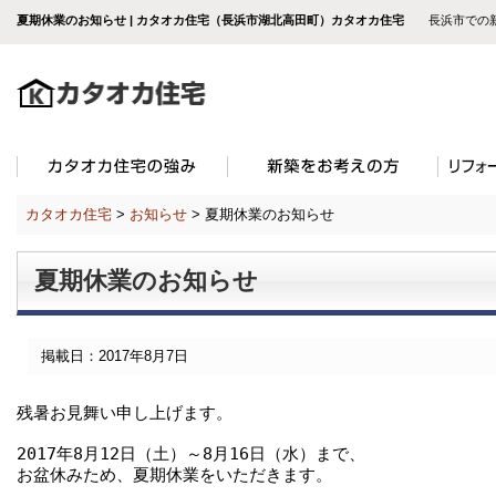
夏期休業のお知らせ | カタオカ住宅（長浜市湖北高田町）カタオカ住宅
長浜市での新築
カタオカ住宅
>
お知らせ
>
夏期休業のお知らせ
夏期休業のお知らせ
掲載日：2017年8月7日
残暑お見舞い申し上げます。

2017年8月12日（土）～8月16日（水）まで、

お盆休みため、夏期休業をいただきます。
