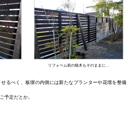
リフォーム前の植木もそのままに…
させるべく、板塀の内側には新たなプランターや花壇を整備
ご予定だとか。