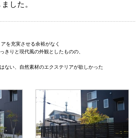
しました。
リアを充実させる余裕がなく
っきりと現代風の外観としたものの、
はない、自然素材のエクステリアが欲しかった