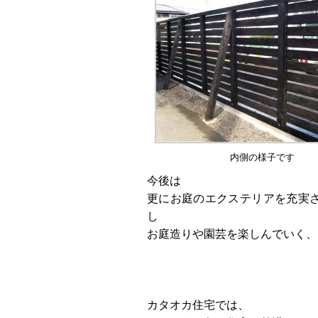
内側の様子です
今後は
更にお庭のエクステリアを充実
し
お庭造りや園芸を楽しんでいく、
カタオカ住宅では、