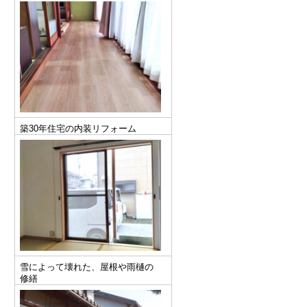
築30年住宅の内装リフォーム
雪によって壊れた、屋根や雨樋の
修繕