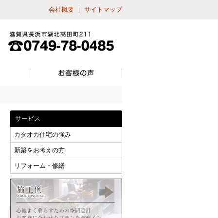
会社概要
｜
サイトマップ
サービス
カタオカ住宅の強み
新築をお考えの方
リフォーム・修繕