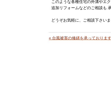
このような各種住宅の外溝やエク
追加リフォームなどのご相談も 
どうぞお気軽に、ご相談下さいま
« 台風被害の修繕を承っておりま