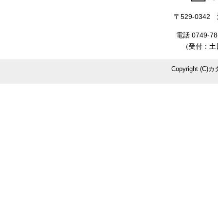
〒529-034
電話 0749-78
（受付：土日
Copyright (C)