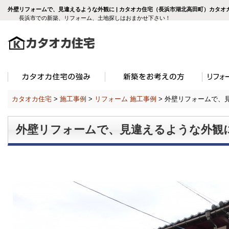
外壁リフォームで、見違えるような外観に | カタオカ住宅（長浜市湖北高田町）カタオ
長浜市での新築、リフォーム、土地探しはおまかせ下さい！
カタオカ住宅
>
施工事例
>
リフォーム 施工事例
>
外壁リフォームで、
外壁リフォームで、見違えるような外観