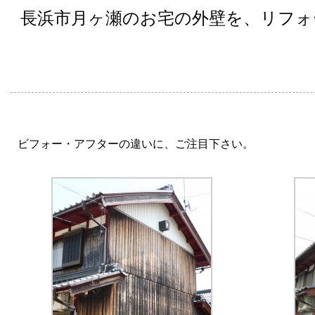
長浜市月ヶ瀬のお宅の外壁を、リフォ
ビフォー・アフターの違いに、ご注目下さい。