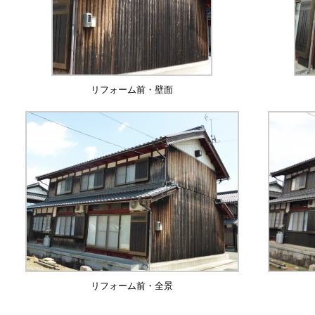
リフォーム前・壁面
リフォーム前・全景