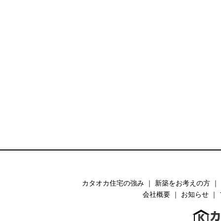
カタオカ住宅の強み
｜
新築をお考えの方
｜
会社概要
｜
お知らせ
｜