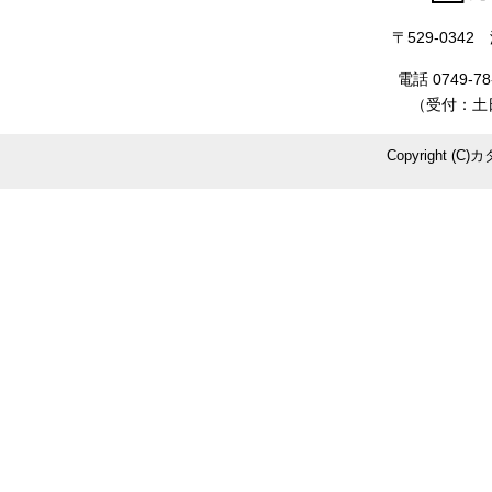
〒529-034
電話 0749-78
（受付：土日
Copyright (C)