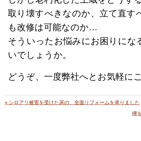
取り壊すべきなのか、立て直す
も改修は可能なのか…
そういったお悩みにお困りにな
いでしょうか。
どうぞ、一度弊社へとお気軽に
« シロアリ被害を受けた床の、全面リフォームを承りました
欅