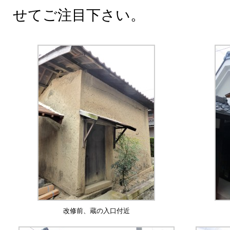
せてご注目下さい。
改修前、蔵の入口付近