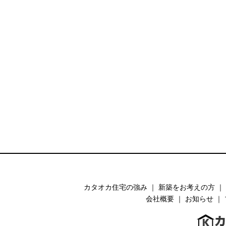
カタオカ住宅の強み
｜
新築をお考えの方
｜
会社概要
｜
お知らせ
｜