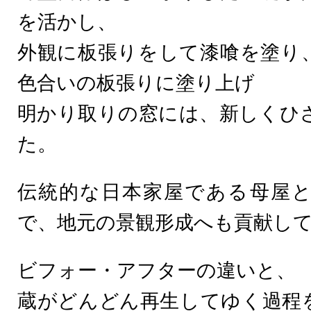
を活かし、
外観に板張りをして漆喰を塗り
色合いの板張りに塗り上げ
明かり取りの窓には、新しくひ
た。
伝統的な日本家屋である母屋
で、地元の景観形成へも貢献し
ビフォー・アフターの違いと、
蔵がどんどん再生してゆく過程