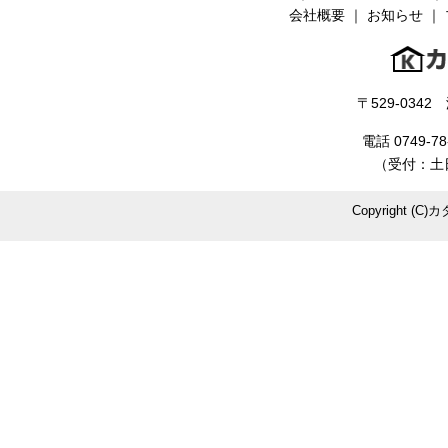
会社概要
｜
お知らせ
｜
〒529-034
電話 0749-78
（受付：土日
Copyright (C)