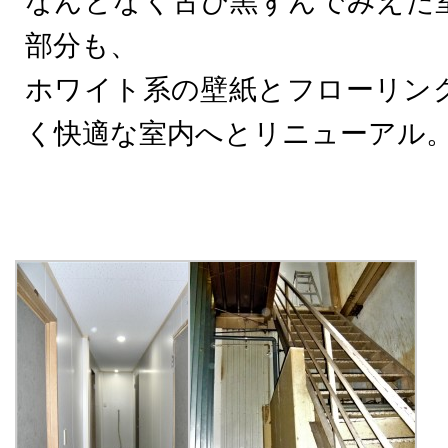
なんとなく古び黒ずんでみえた
部分も、
ホワイト系の壁紙とフローリン
く快適な室内へとリニューアル