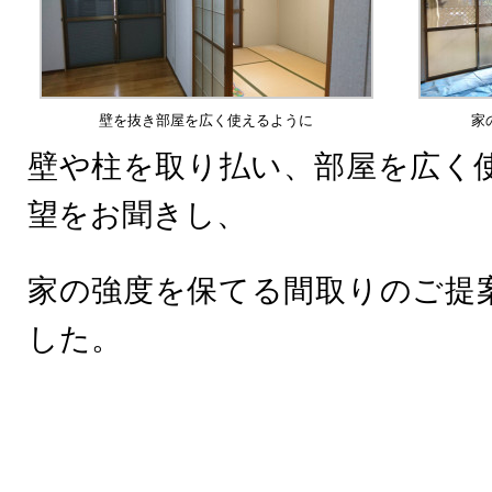
壁を抜き部屋を広く使えるように
家
壁や柱を取り払い、部屋を広く
望をお聞きし、
家の強度を保てる間取りのご提
した。