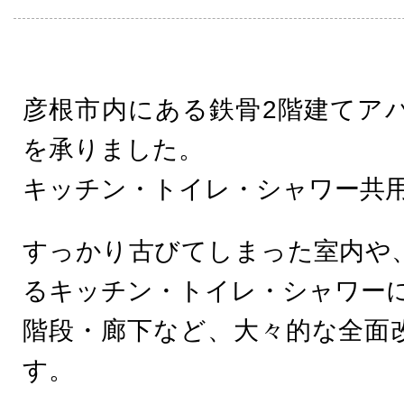
彦根市内にある鉄骨2階建てア
を承りました。
キッチン・トイレ・シャワー共用
すっかり古びてしまった室内や
るキッチン・トイレ・シャワー
階段・廊下など、大々的な全面
す。