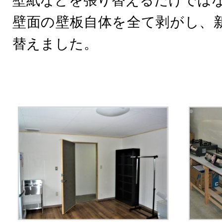
壁紙などを張り替えるだけでは
壁面の壁板自体を全て剥がし、
替えました。