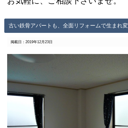
お気軽に、ご相談下さいませ。
古い鉄骨アパートも、全面リフォームで生まれ変
掲載日：2019年12月23日