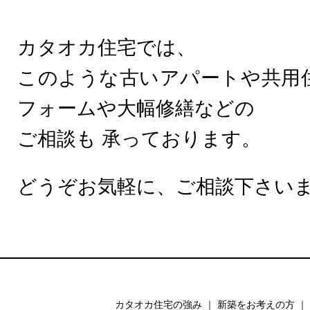
カタオカ住宅では、
このような古いアパートや共用
フォームや大幅修繕などの
ご相談も 承っております。
どうぞお気軽に、ご相談下さい
カタオカ住宅の強み
｜
新築をお考えの方
｜