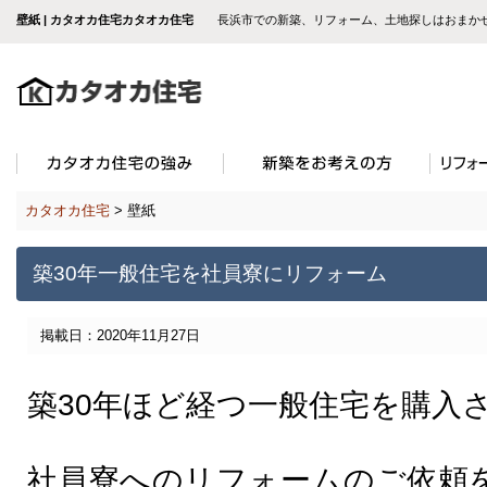
壁紙 | カタオカ住宅カタオカ住宅
長浜市での新築、リフォーム、土地探しはおまか
カタオカ住宅
>
壁紙
築30年一般住宅を社員寮にリフォーム
掲載日：2020年11月27日
築30年ほど経つ一般住宅を購入
社員寮へのリフォームのご依頼