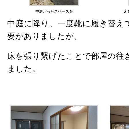
中庭だったスペースを
床
中庭に降り、一度靴に履き替え
要がありましたが、
床を張り繋げたことで部屋の往
ました。