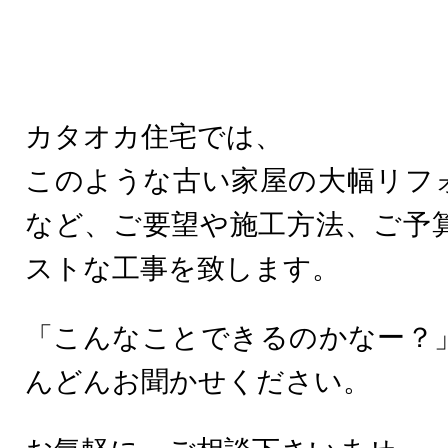
カタオカ住宅では、
このような古い家屋の大幅リフ
など、ご要望や施工方法、ご予
ストな工事を致します。
「こんなことできるのかなー？
んどんお聞かせください。