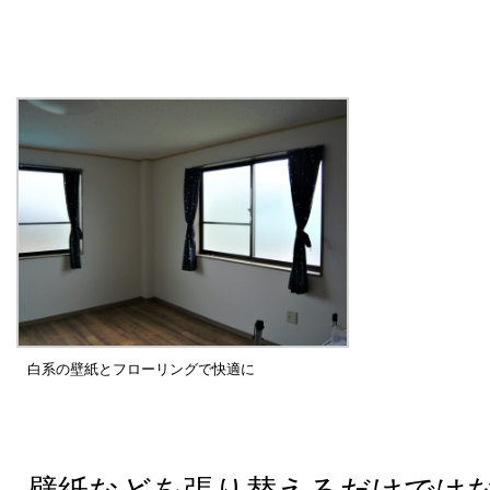
白系の壁紙とフローリングで快適に