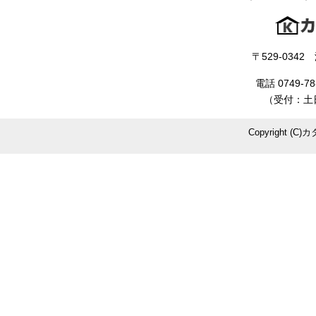
〒529-034
電話 0749-78
（受付：土日
Copyright (C)