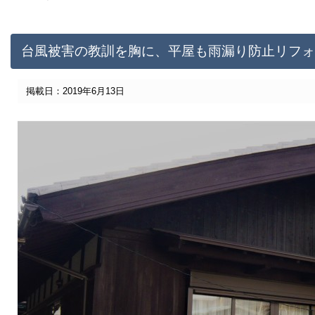
台風被害の教訓を胸に、平屋も雨漏り防止リフォ
掲載日：2019年6月13日