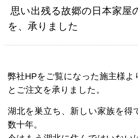
思い出残る故郷の日本家屋
を、承りました
弊社HPをご覧になった施主様よ
とご注文を承りました。
湖北を巣立ち、新しい家族を得
数十年。