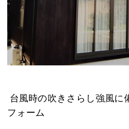
台風時の吹きさらし強風に
フォーム