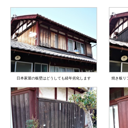
日本家屋の板壁はどうしても経年劣化します
焼き板リ