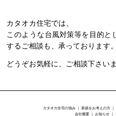
カタオカ住宅では、
このような台風対策等を目的と
するご相談も、承っております
どうぞお気軽に、ご相談下さい
カタオカ住宅の強み
｜
新築をお考えの方
｜
会社概要
｜
お知らせ
｜