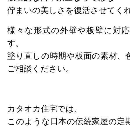
佇まいの美しさを復活させてく
様々な形式の外壁や板壁に対
す。
塗り直しの時期や板面の素材、
ご相談ください。
カタオカ住宅では、
このような日本の伝統家屋の定