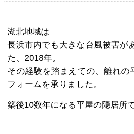
湖北地域は
長浜市内でも大きな台風被害が
た、2018年。
その経験を踏まえての、離れの
フォームを承りました。
築後10数年になる平屋の隠居所