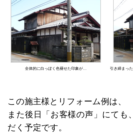
全体的に白っぽく色褪せた印象が…
引き締まった
この施主様とリフォーム例は、
また後日「お客様の声」にても
だく予定です。