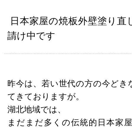
日本家屋の焼板外壁塗り直
請け中です
昨今は、若い世代の方の今どき
てきておりますが。
湖北地域では、
まだまだ多くの伝統的日本家