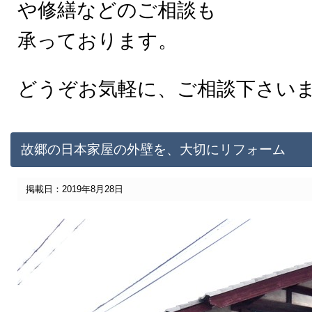
や修繕などのご相談も
承っております。
どうぞお気軽に、ご相談下さい
故郷の日本家屋の外壁を、大切にリフォーム
掲載日：2019年8月28日