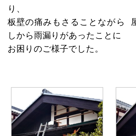
り、
板壁の痛みもさることながら 
しから雨漏りがあったことに
お困りのご様子でした。