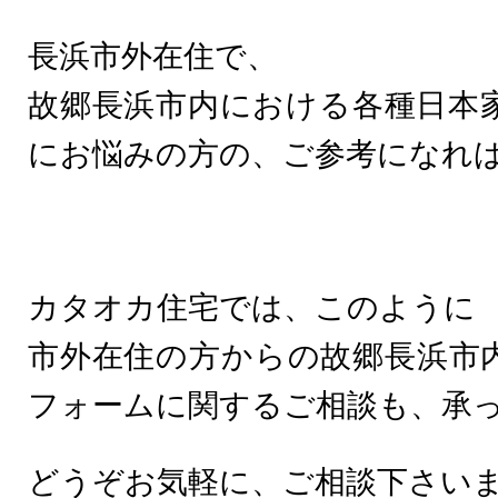
長浜市外在住で、
故郷長浜市内における各種日本
にお悩みの方の、ご参考になれ
カタオカ住宅では、このように
市外在住の方からの故郷長浜市
フォームに関するご相談も、承
どうぞお気軽に、ご相談下さい