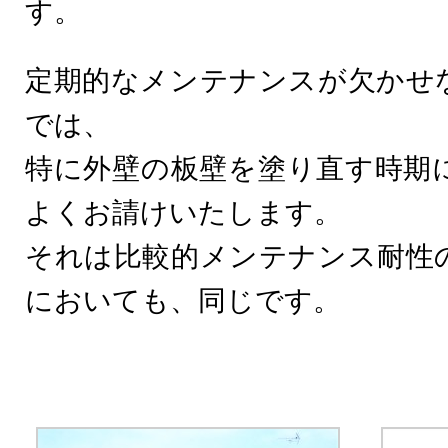
す。
定期的なメンテナンスが欠かせ
では、
特に外壁の板壁を塗り直す時期
よくお請けいたします。
それは比較的メンテナンス耐性
においても、同じです。