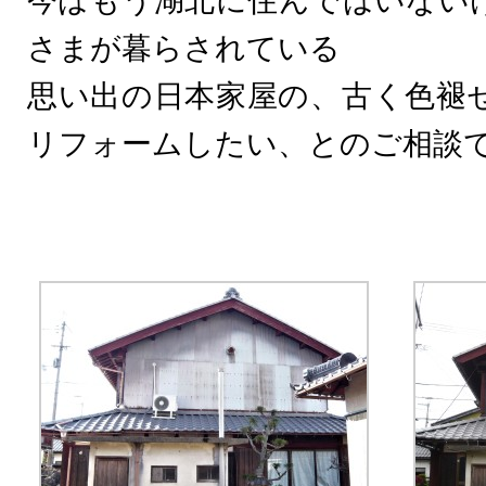
今はもう湖北に住んではいない
さまが暮らされている
思い出の日本家屋の、古く色褪
リフォームしたい、とのご相談