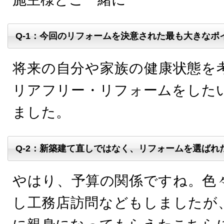
Q-1：今回のリフォームを決意された最も大きなポ
将来の自分や家族の健康状態を
リアフリー・リフォームをした
ました。
Q-2：新築建て直しではなく、リフォームを選ばれ
やはり、予算の関係ですね。色
し工務店訪問などもしましたが