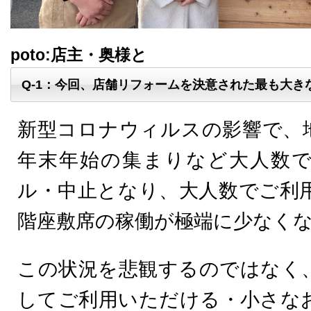
poto:店主・奥様と
Q-1：今回、店舗リフォームを決意された最も大き
新型コロナウィルスの影響で、
年末年始の集まりなど大人数
ル・中止となり、大人数でご利
階座敷席の稼働が極端に少なく
この状況を悲観するのではなく
してご利用いただける・小さな