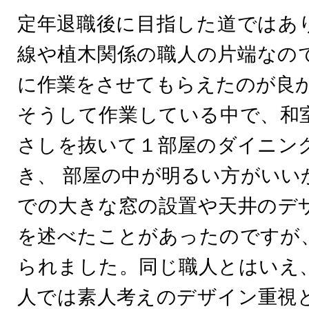
定年退職後に目指した道ではあ
線や植木関係の職人の片端なの
に作業をさせてもらえたのが良
そうして作業している中で、和
さしを抜いて１部屋のダイニン
き、 部屋の中が明るい方がいい
での大きな窓の設置や天井のデ
を述べたことがあったのですが
られました。同じ職人とはいえ
人では素人考えのデザイン重視