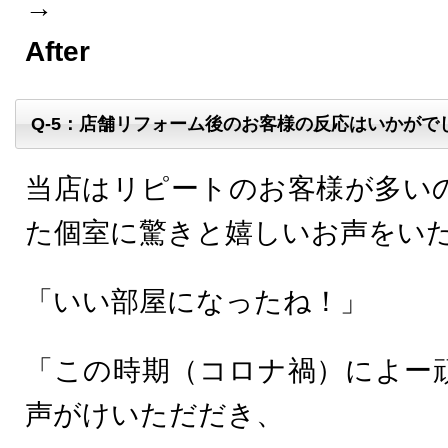
After
Q-5：店舗リフォーム後のお客様の反応はいかがで
当店はリピートのお客様が多い
た個室に驚きと嬉しいお声をい
「いい部屋になったね！」
「この時期（コロナ禍）によー
声がけいただだき、