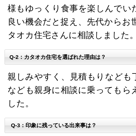
様もゆっくり食事を楽しんでい
良い機会だと捉え、先代からお
タオカ住宅さんに相談しました
Q-2：カタオカ住宅を選ばれた理由は？
親しみやすく、見積もりなども
なども親身に相談に乗ってもら
した。
Q-3：印象に残っている出来事は？