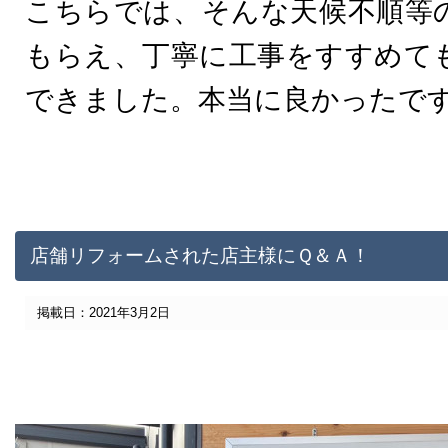
こちらでは、そんな天候不順等
もらえ、丁寧に工事をすすめて
できました。本当に良かったで
店舗リフォームされた店主様にＱ＆Ａ！
掲載日：2021年3月2日