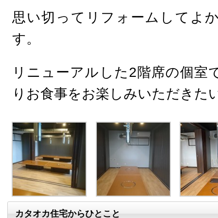
思い切ってリフォームしてよ
す。
リニューアルした2階席の個室
りお食事をお楽しみいただきた
カタオカ住宅からひとこと