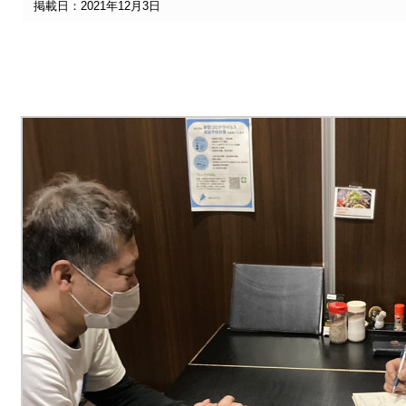
掲載日：2021年12月3日