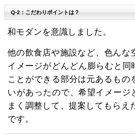
Q-2：こだわりポイントは？
和モダンを意識しました。
他の飲食店や施設など、色んな
イメージがどんどん膨らむと同
ことができる部分は元あるもの
いがあったので、希望イメージ
まく調整して、提案してもらえ
です。