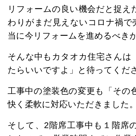
リフォームの良い機会だと捉え
わりがまだ見えないコロナ禍で
当に今リフォームを進めるべき
そんな中もカタオカ住宅さんは
たらいいですよ」と待ってくだ
工事中の塗装色の変更も「その
快く柔軟に対応いただきました
そして、2階席工事中も１階席