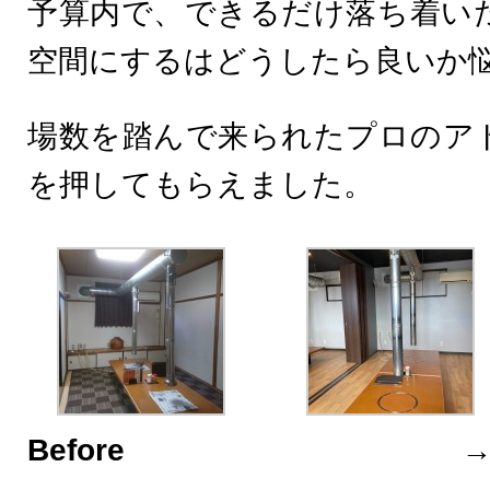
予算内で、できるだけ落ち着い
空間にするはどうしたら良いか
場数を踏んで来られたプロのア
を押してもらえました。
Before