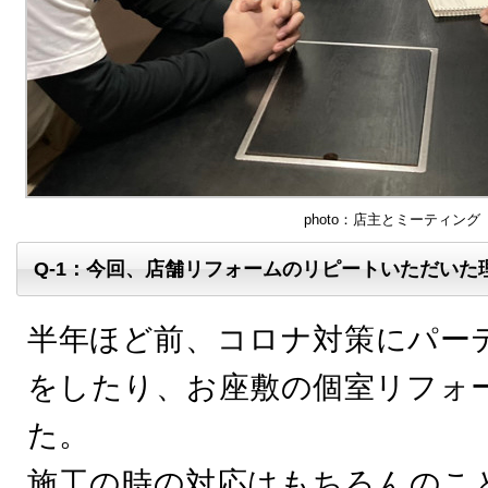
photo：店主とミーティング
Q-1：今回、店舗リフォームのリピートいただいた
半年ほど前、コロナ対策にパー
をしたり、お座敷の個室リフォ
た。
施工の時の対応はもちろんのこ