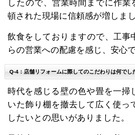
したので、営業時間までに作業
頓された現場に信頼感が増しま
飲食をしておりますので、工事
らの営業への配慮を感じ、安心
Q-4：店舗リフォームに際してのこだわりは何でし
時代を感じる壁の色や畳を一掃
いた飾り棚を撤去して広く使っ
したいとの思いがありました。