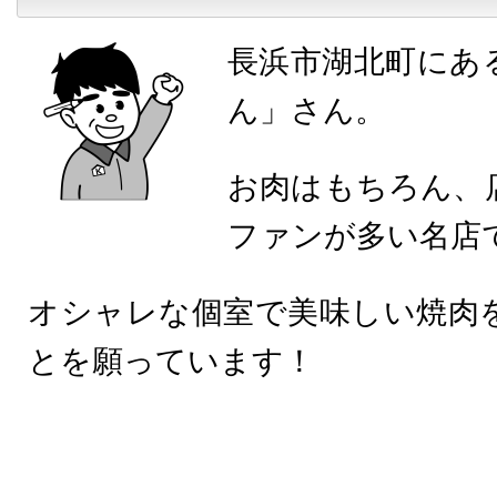
長浜市湖北町にあ
ん」さん。
お肉はもちろん、
ファンが多い名店
オシャレな個室で美味しい焼肉
とを願っています！