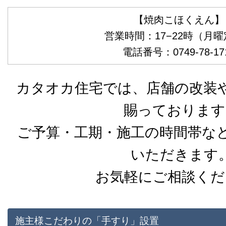
【焼肉こほくえん】
営業時間：17−22時（月
電話番号：0749-78-17
カタオカ住宅では、店舗の改装
賜っております
ご予算・工期・施工の時間帯な
いただきます
お気軽にご相談くだ
施主様こだわりの「手すり」設置