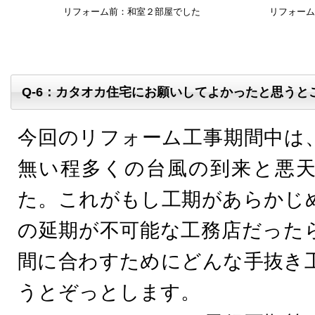
リフォーム前：和室２部屋でした
リフォーム
Q-6：カタオカ住宅にお願いしてよかったと思うと
今回のリフォーム工事期間中は
無い程多くの台風の到来と悪
た。これがもし工期があらかじ
の延期が不可能な工務店だった
間に合わすためにどんな手抜き
うとぞっとします。