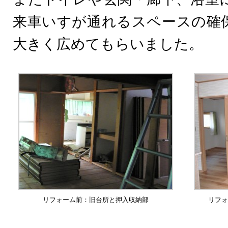
来車いすが通れるスペースの確
大きく広めてもらいました。
リフォーム前：旧台所と押入収納部
リフォ