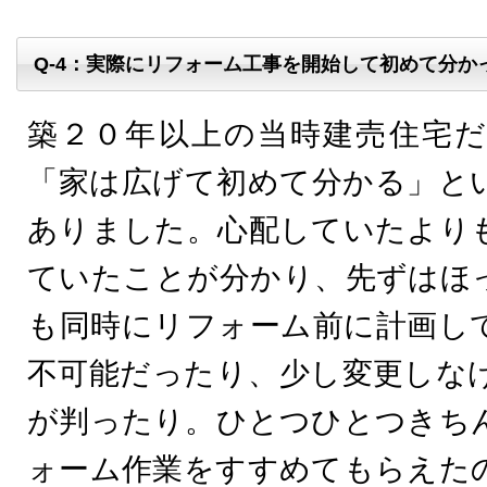
Q-4：実際にリフォーム工事を開始して初めて分か
築２０年以上の当時建売住宅
「家は広げて初めて分かる」と
ありました。心配していたより
ていたことが分かり、先ずはほ
も同時にリフォーム前に計画し
不可能だったり、少し変更しな
が判ったり。ひとつひとつきち
ォーム作業をすすめてもらえた