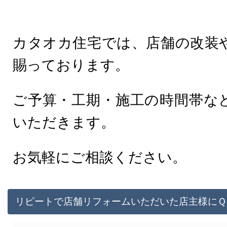
カタオカ住宅では、店舗の改装
賜っております。
ご予算・工期・施工の時間帯な
いただきます。
お気軽にご相談ください。
リピートで店舗リフォームいただいた店主様にＱ