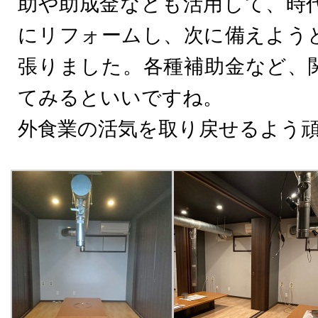
助や助成金なども活用して、時
にリフォームし、次に備えよう
張りました。各種補助金など、
てみるといいですね。
外食業の活気を取り戻せるよう