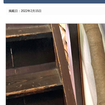
掲載日：2022年2月15日