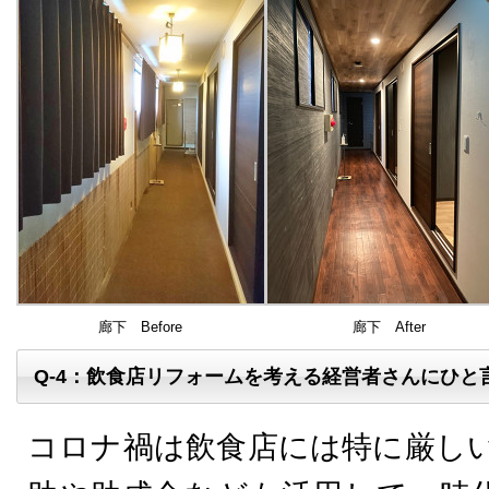
廊下 Before
廊下 After
Q-4：飲食店リフォームを考える経営者さんにひと
コロナ禍は飲食店には特に厳しい