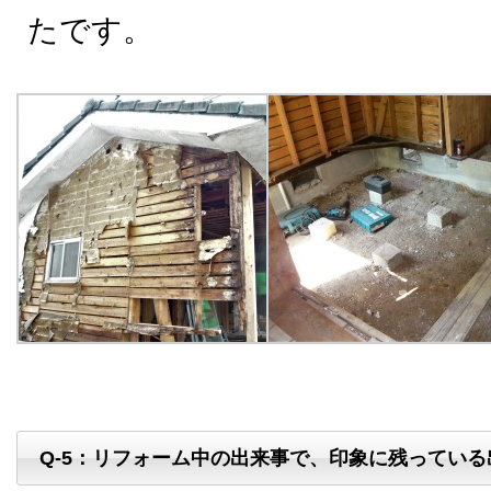
たです。
Q-5：リフォーム中の出来事で、印象に残っている