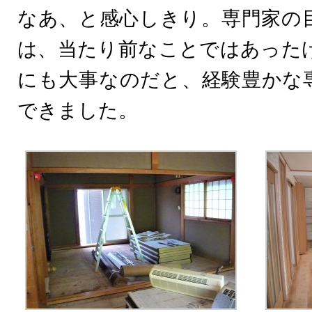
なあ、と感心しきり。専門家の
は、当たり前なことではあった
にも大事なのだと、経験豊かな
できました。