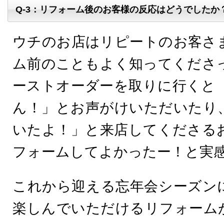
Q-3：リフォーム後のお客様の反応はどうでしたか
ウチのお店はリピートのお客さ
ム前のこともよく知ってくださ
ーストオーダーを取りに行くと
ん！」とお声がけいただいたり
いたよ！」と来店してくださる
フォームしてよかったー！と実
これから迎える忘年会シーズン
楽しんでいただけるリフォーム