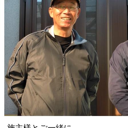
施主様とご一緒に