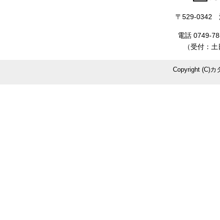
〒529-034
電話 0749-78
（受付：土日
Copyright (C)