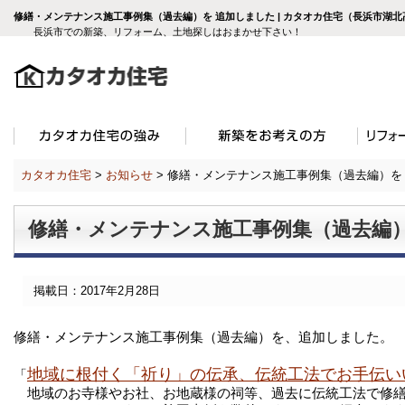
修繕・メンテナンス施工事例集（過去編）を 追加しました | カタオカ住宅（長浜市湖
長浜市での新築、リフォーム、土地探しはおまかせ下さい！
カタオカ住宅
>
お知らせ
>
修繕・メンテナンス施工事例集（過去編）を
修繕・メンテナンス施工事例集（過去編）
掲載日：2017年2月28日
修繕・メンテナンス施工事例集（過去編）を、追加しました。

地域に根付く「祈り」の伝承、伝統工法でお手伝い
「
　地域のお寺様やお社、お地蔵様の祠等、過去に伝統工法で修繕