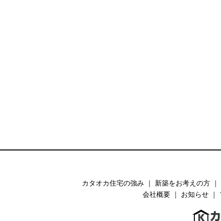
カタオカ住宅の強み
｜
新築をお考えの方
｜
会社概要
｜
お知らせ
｜