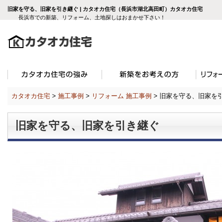
旧家を守る、旧家を引き継ぐ | カタオカ住宅（長浜市湖北高田町）カタオカ住宅
長浜市での新築、リフォーム、土地探しはおまかせ下さい！
カタオカ住宅
>
施工事例
>
リフォーム 施工事例
>
旧家を守る、旧家を
旧家を守る、旧家を引き継ぐ