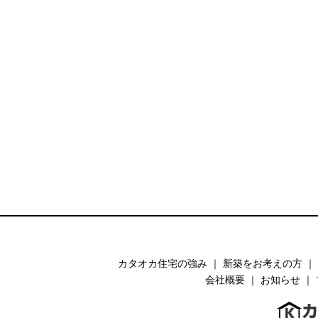
カタオカ住宅の強み
｜
新築をお考えの方
｜
会社概要
｜
お知らせ
｜