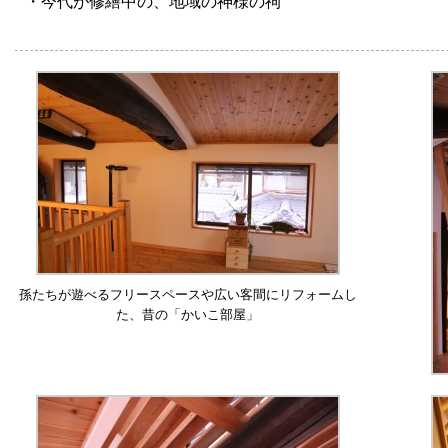
・今代が修繕中の、地域の神様の祠
孫たちが遊べるフリースペースや広い客間にリフォームし
た、昔の「かいこ部屋」