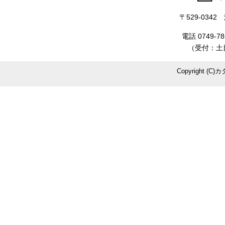
〒529-034
電話 0749-78
（受付：土日
Copyright (C)