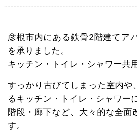
彦根市内にある鉄骨2階建てア
を承りました。
キッチン・トイレ・シャワー共用
すっかり古びてしまった室内や
るキッチン・トイレ・シャワー
階段・廊下など、大々的な全面
す。