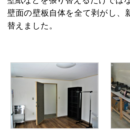
壁紙などを張り替えるだけでは
壁面の壁板自体を全て剥がし、
替えました。