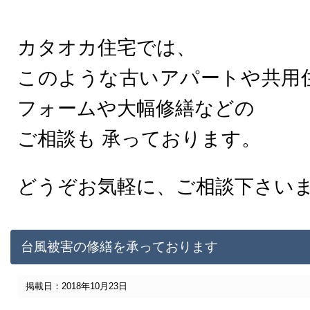
カタオカ住宅では、
このような古いアパートや共用
フォームや大幅修繕などの
ご相談も 承っております。
どうぞお気軽に、ご相談下さい
台風被害の修繕を承っております
掲載日：2018年10月23日