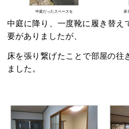
中庭だったスペースを
床
中庭に降り、一度靴に履き替え
要がありましたが、
床を張り繋げたことで部屋の往
ました。