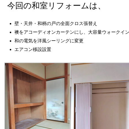
今回の和室リフォームは、
壁・天井・和柄の戸の全面クロス張替え
襖をアコーディオンカーテンにし、大容量ウォークイ
和の電気を洋風シーリングに変更
エアコン移設設置