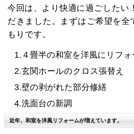
今回は、より快適に過ごしたい
だきました。まずはご希望を全
もりです。
1.４畳半の和室を洋風にリフォ
2.玄関ホールのクロス張替え
3.壁の剥がれた部分修繕
4.洗面台の新調
近年、和室を洋風リフォームが増えています。