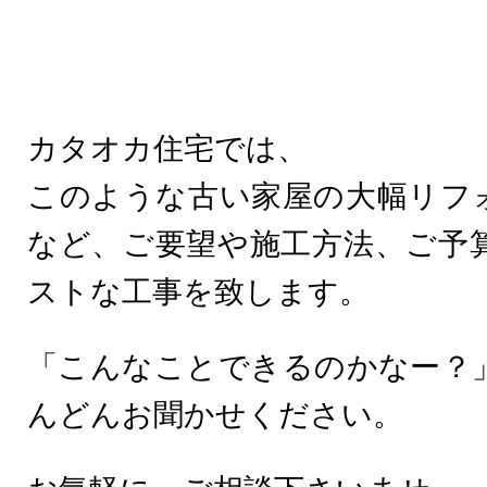
カタオカ住宅では、
このような古い家屋の大幅リフ
など、ご要望や施工方法、ご予
ストな工事を致します。
「こんなことできるのかなー？
んどんお聞かせください。