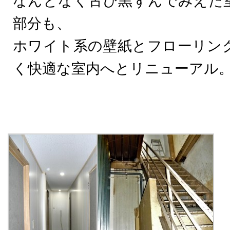
なんとなく古び黒ずんでみえた
部分も、
ホワイト系の壁紙とフローリン
く快適な室内へとリニューアル