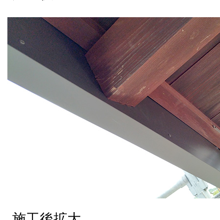
施工後拡大