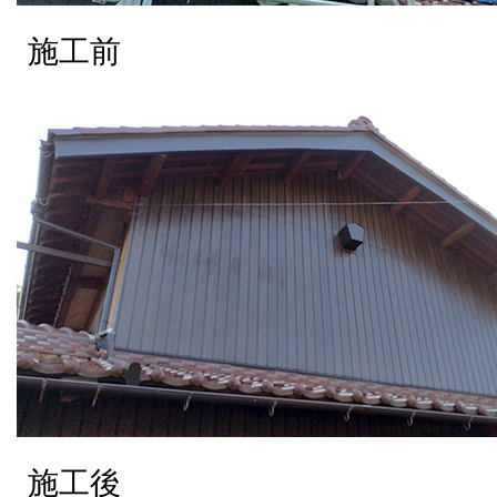
施工前
施工後