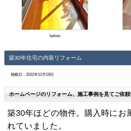
before
築30年住宅の内装リフォーム
掲載日：2022年12月19日
ホームページのリフォーム、施工事例を見てご依頼
築30年ほどの物件。購入時にお
れていました。