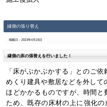
縁側の張り替え
掲載日：2023年4月24日
縁側の床の張替えを行いました！
「床がぶかぶかする」とのご依
めくり建具や敷居などを外して
ほどかかるものですが、時間と
ため、既存の床材の上に強化の