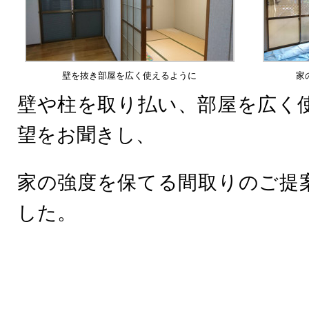
壁を抜き部屋を広く使えるように
家
壁や柱を取り払い、部屋を広く
望をお聞きし、
家の強度を保てる間取りのご提
した。