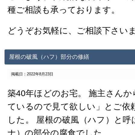
種ご相談も承っております。
どうぞお気軽に、ご相談下さい
屋根の破風（ハフ）部分の修繕
掲載日：2022年8月23日
築40年ほどのお宅。 施主さん
ているので見て欲しい」とご依
した。 屋根の破風（ハフ）と呼
ナ）の部分の腐食でした。