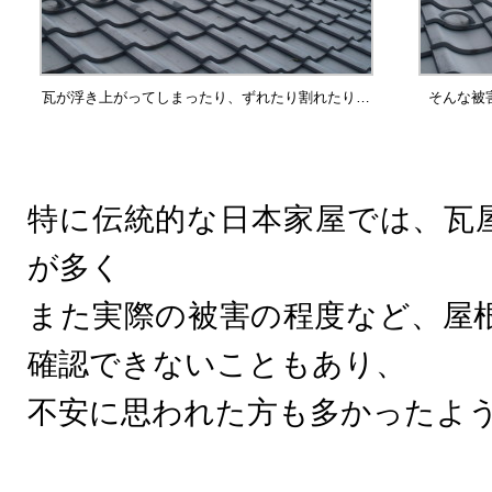
瓦が浮き上がってしまったり、ずれたり割れたり…
そんな被
特に伝統的な日本家屋では、瓦
が多く
また実際の被害の程度など、屋
確認できないこともあり、
不安に思われた方も多かったよ