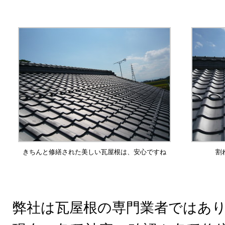
きちんと修繕された美しい瓦屋根は、安心ですね
割
弊社は瓦屋根の専門業者ではあ