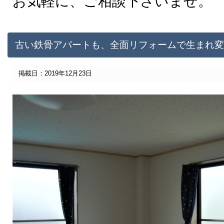
お気軽に、ご相談下さいませ。
古い鉄骨アパートも、全面リフォームで生まれ変
掲載日：2019年12月23日