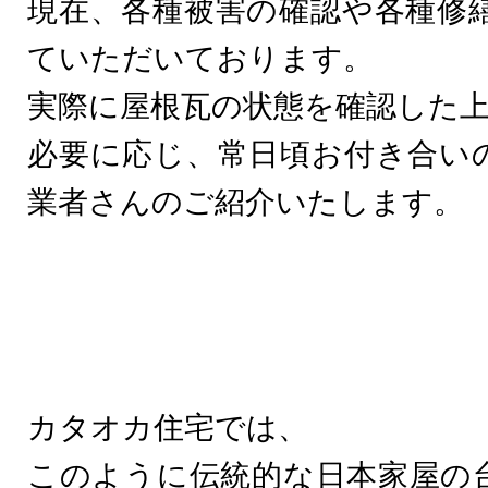
現在、各種被害の確認や各種修
ていただいております。
実際に屋根瓦の状態を確認した
必要に応じ、常日頃お付き合い
業者さんのご紹介いたします。
カタオカ住宅では、
このように伝統的な日本家屋の