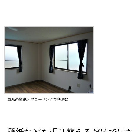
白系の壁紙とフローリングで快適に