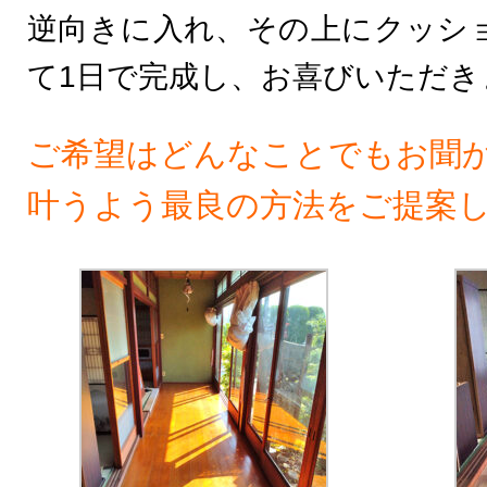
逆向きに入れ、その上にクッシ
て1日で完成し、お喜びいただき
ご希望はどんなことでもお聞
叶うよう最良の方法をご提案