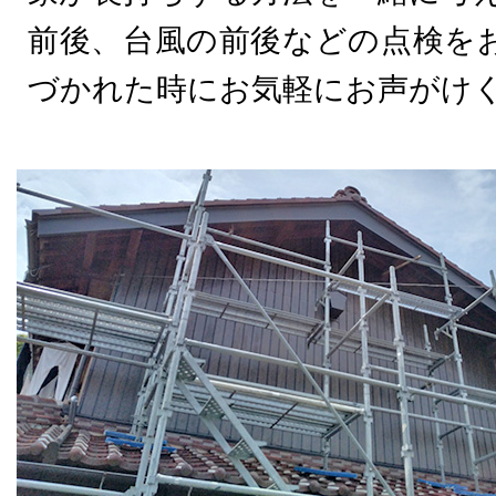
前後、台風の前後などの点検を
づかれた時にお気軽にお声がけ